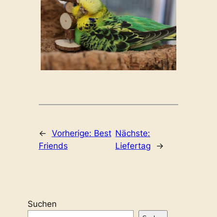
←
Vorherige:
Best
Nächste:
Friends
Liefertag
→
Suchen