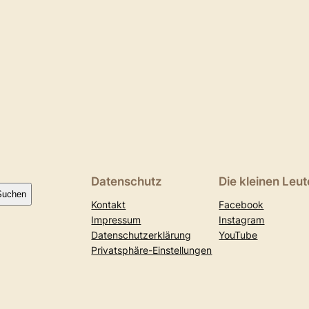
Datenschutz
Die kleinen Leut
Suchen
Kontakt
Facebook
Impressum
Instagram
Datenschutzerklärung
YouTube
Privatsphäre-Einstellungen