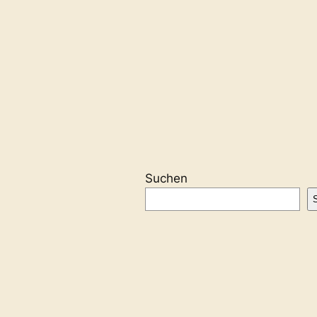
Suchen