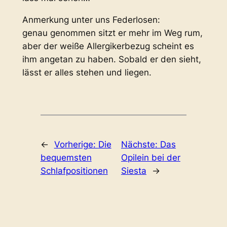
Anmerkung unter uns Federlosen:
genau genommen sitzt er mehr im Weg rum,
aber der weiße Allergikerbezug scheint es
ihm angetan zu haben. Sobald er den sieht,
lässt er alles stehen und liegen.
←
Vorherige:
Die
Nächste:
Das
bequemsten
Opilein bei der
Schlafpositionen
Siesta
→