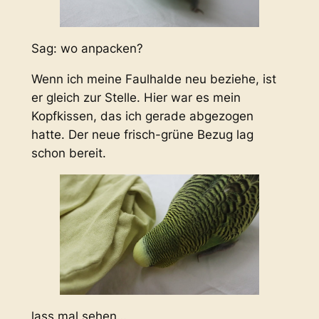
Sag: wo anpacken?
Wenn ich meine Faulhalde neu beziehe, ist
er gleich zur Stelle. Hier war es mein
Kopfkissen, das ich gerade abgezogen
hatte. Der neue frisch-grüne Bezug lag
schon bereit.
lass mal sehen…