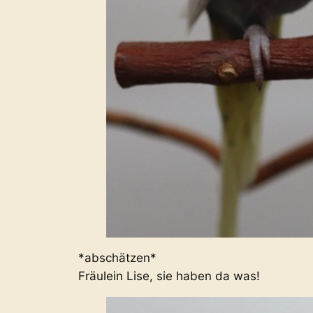
*abschätzen*
Fräulein Lise, sie haben da was!