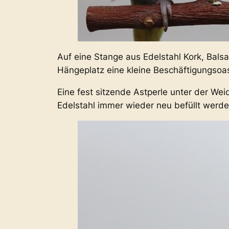
Auf eine Stange aus Edelstahl Kork, Balsa
Hängeplatz eine kleine Beschäftigungsoas
Eine fest sitzende Astperle unter der We
Edelstahl immer wieder neu befüllt werd