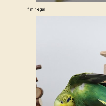
If mir egal