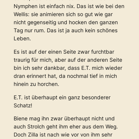
Nymphen ist einfach nix. Das ist wie bei den
Wellis: sie animieren sich so gut wie gar
nicht gegenseitig und hocken den ganzen
Tag nur rum. Das ist ja auch kein schönes
Leben.
Es ist auf der einen Seite zwar furchtbar
traurig für mich, aber auf der anderen Seite
bin ich sehr dankbar, dass E.T. mich wieder
dran erinnert hat, da nochmal tief in mich
hinein zu horchen.
E.T. ist überhaupt ein ganz besonderer
Schatz!
Biene mag ihn zwar überhaupt nicht und
auch Strolch geht ihm eher aus dem Weg.
Doch Zilla ist nach wie vor von ihm sehr