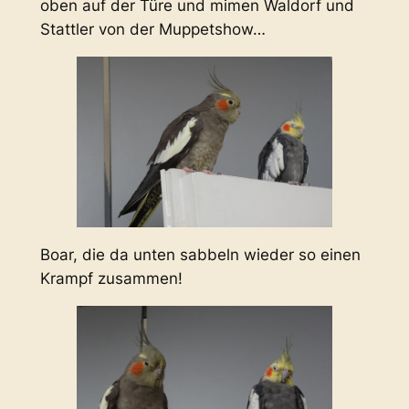
oben auf der Türe und mimen Waldorf und
Stattler von der Muppetshow…
Boar, die da unten sabbeln wieder so einen
Krampf zusammen!