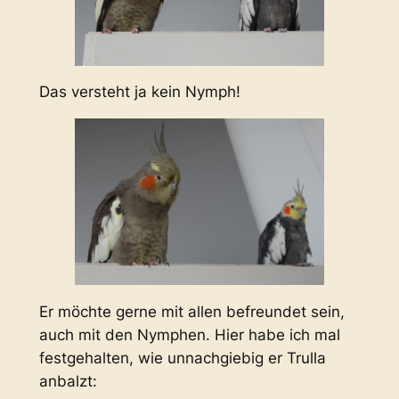
Das versteht ja kein Nymph!
Er möchte gerne mit allen befreundet sein,
auch mit den Nymphen. Hier habe ich mal
festgehalten, wie unnachgiebig er Trulla
anbalzt: