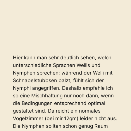
Hier kann man sehr deutlich sehen, welch
unterschiedliche Sprachen Wellis und
Nymphen sprechen: während der Welli mit
Schnabelstubbsen balzt, fühlt sich der
Nymphi angegriffen. Deshalb empfehle ich
so eine Mischhaltung nur noch dann, wenn
die Bedingungen entsprechend optimal
gestaltet sind. Da reicht ein normales
Vogelzimmer (bei mir 12qm) leider nicht aus.
Die Nymphen sollten schon genug Raum