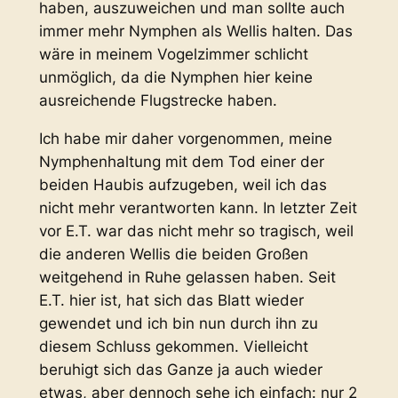
haben, auszuweichen und man sollte auch
immer mehr Nymphen als Wellis halten. Das
wäre in meinem Vogelzimmer schlicht
unmöglich, da die Nymphen hier keine
ausreichende Flugstrecke haben.
Ich habe mir daher vorgenommen, meine
Nymphenhaltung mit dem Tod einer der
beiden Haubis aufzugeben, weil ich das
nicht mehr verantworten kann. In letzter Zeit
vor E.T. war das nicht mehr so tragisch, weil
die anderen Wellis die beiden Großen
weitgehend in Ruhe gelassen haben. Seit
E.T. hier ist, hat sich das Blatt wieder
gewendet und ich bin nun durch ihn zu
diesem Schluss gekommen. Vielleicht
beruhigt sich das Ganze ja auch wieder
etwas, aber dennoch sehe ich einfach: nur 2