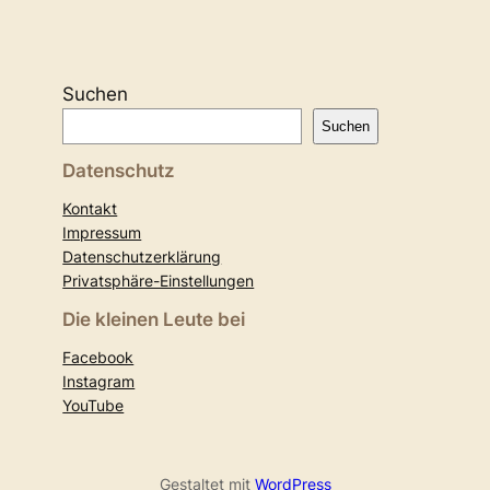
Suchen
Suchen
Datenschutz
Kontakt
Impressum
Datenschutzerklärung
Privatsphäre-Einstellungen
Die kleinen Leute bei
Facebook
Instagram
YouTube
Gestaltet mit
WordPress