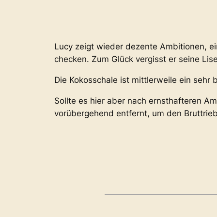
Lucy zeigt wieder dezente Ambitionen, ei
checken. Zum Glück vergisst er seine Lise
Die Kokosschale ist mittlerweile ein sehr b
Sollte es hier aber nach ernsthafteren A
vorübergehend entfernt, um den Bruttrieb