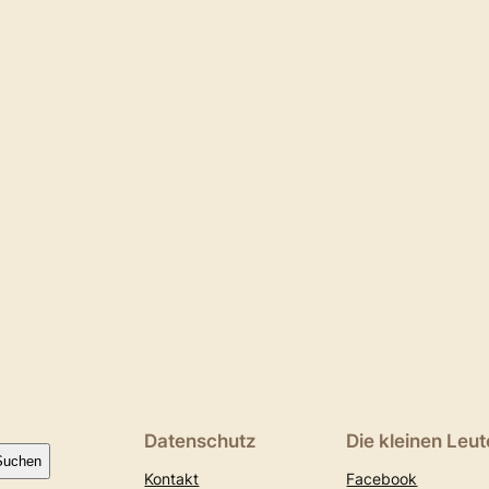
Datenschutz
Die kleinen Leut
Suchen
Kontakt
Facebook