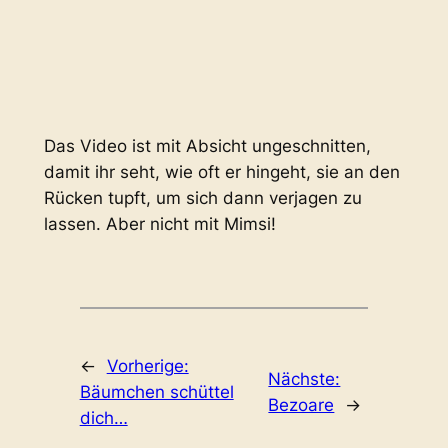
Das Video ist mit Absicht ungeschnitten,
damit ihr seht, wie oft er hingeht, sie an den
Rücken tupft, um sich dann verjagen zu
lassen. Aber nicht mit Mimsi!
←
Vorherige:
Nächste:
Bäumchen schüttel
Bezoare
→
dich…