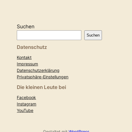
Suchen
Suchen
Datenschutz
Kontakt
Impressum
Datenschutzerklärung
Privatsphäre-Einstellungen
Die kleinen Leute bei
Facebook
Instagram
YouTube
Gestaltet mit
WordPress