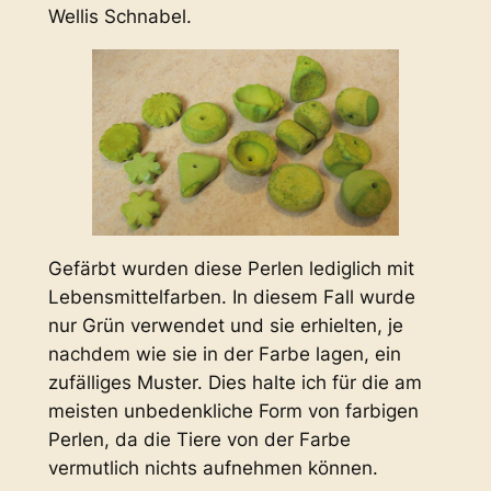
Wellis Schnabel.
Gefärbt wurden diese Perlen lediglich mit
Lebensmittelfarben. In diesem Fall wurde
nur Grün verwendet und sie erhielten, je
nachdem wie sie in der Farbe lagen, ein
zufälliges Muster. Dies halte ich für die am
meisten unbedenkliche Form von farbigen
Perlen, da die Tiere von der Farbe
vermutlich nichts aufnehmen können.