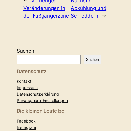
←
Vorherige:
Nächste:
Veränderungen in
Abkühlung und
der Fußgängerzone
Schreddern
→
Suchen
Suchen
Datenschutz
Kontakt
Impressum
Datenschutzerklärung
Privatsphäre-Einstellungen
Die kleinen Leute bei
Facebook
Instagram