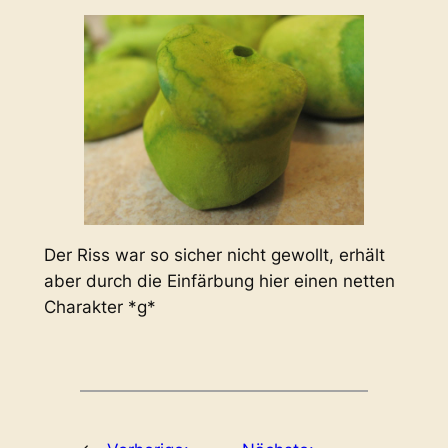
Der Riss war so sicher nicht gewollt, erhält
aber durch die Einfärbung hier einen netten
Charakter *g*