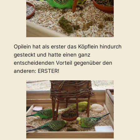
Opilein hat als erster das Köpflein hindurch
gesteckt und hatte einen ganz
entscheidenden Vorteil gegenüber den
anderen: ERSTER!