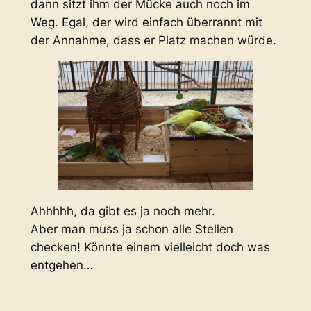
dann sitzt ihm der Mücke auch noch im
Weg. Egal, der wird einfach überrannt mit
der Annahme, dass er Platz machen würde.
Ahhhhh, da gibt es ja noch mehr.
Aber man muss ja schon alle Stellen
checken! Könnte einem vielleicht doch was
entgehen…