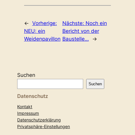
←
Vorherige:
Nächste:
Noch ein
NEU: ein
Bericht von der
Weidenpavillon
Baustelle…
→
Suchen
Suchen
Datenschutz
Kontakt
Impressum
Datenschutzerklärung
Privatsphäre-Einstellungen