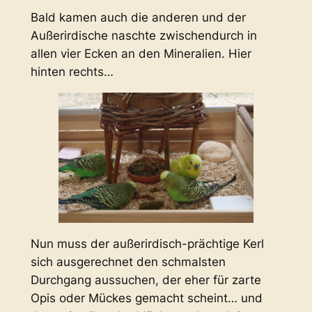
Bald kamen auch die anderen und der
Außerirdische naschte zwischendurch in
allen vier Ecken an den Mineralien. Hier
hinten rechts…
Nun muss der außerirdisch-prächtige Kerl
sich ausgerechnet den schmalsten
Durchgang aussuchen, der eher für zarte
Opis oder Mückes gemacht scheint… und