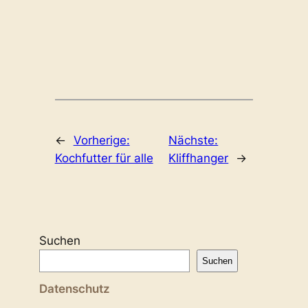
←
Vorherige:
Nächste:
Kochfutter für alle
Kliffhanger
→
Suchen
Suchen
Datenschutz