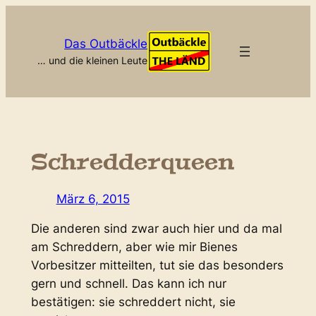
Zum
Inhalt
Das Outbäckle
springen
… und die kleinen Leute
Schredderqueen
März 6, 2015
Die anderen sind zwar auch hier und da mal
am Schreddern, aber wie mir Bienes
Vorbesitzer mitteilten, tut sie das besonders
gern und schnell. Das kann ich nur
bestätigen: sie schreddert nicht, sie