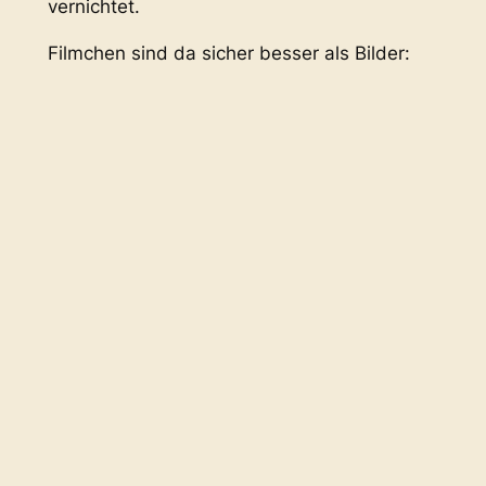
vernichtet.
Filmchen sind da sicher besser als Bilder: