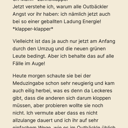
Jetzt verstehe ich, warum alle Outbäckler
Angst vor ihr haben: ich nämlich jetzt auch
bei so einer geballten Ladung Energie!
*klapper-klapper*
Vielleicht ist das ja auch nur jetzt am Anfang
durch den Umzug und die neuen grünen
Leute bedingt. Aber ich behalte das auf alle
Fälle im Auge!
Heute morgen schaute sie bei der
Meduzingabe schon sehr neugierig und kam
auch eilig herbei, was es denn da Leckeres
gibt, dass die anderen sich darum kloppen
müssen, aber probieren wollte sie noch
nicht. Ich vermute aber dass es nicht
allzulange dauert und ich ihr auf sehr
einfachem Wege, wie es im Outbäckle üblich