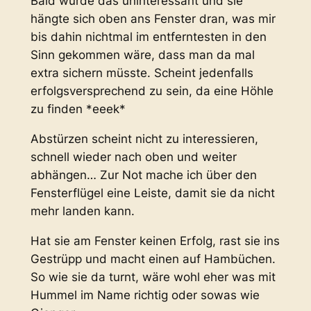
Bald wurde das uninteressant und sie
hängte sich oben ans Fenster dran, was mir
bis dahin nichtmal im entferntesten in den
Sinn gekommen wäre, dass man da mal
extra sichern müsste. Scheint jedenfalls
erfolgsversprechend zu sein, da eine Höhle
zu finden *eeek*
Abstürzen scheint nicht zu interessieren,
schnell wieder nach oben und weiter
abhängen… Zur Not mache ich über den
Fensterflügel eine Leiste, damit sie da nicht
mehr landen kann.
Hat sie am Fenster keinen Erfolg, rast sie ins
Gestrüpp und macht einen auf Hambüchen.
So wie sie da turnt, wäre wohl eher was mit
Hummel im Name richtig oder sowas wie