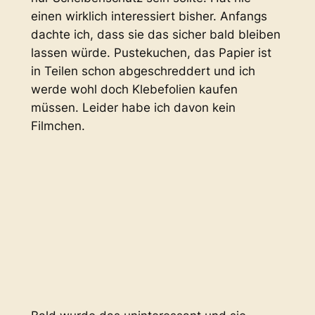
einen wirklich interessiert bisher. Anfangs
dachte ich, dass sie das sicher bald bleiben
lassen würde. Pustekuchen, das Papier ist
in Teilen schon abgeschreddert und ich
werde wohl doch Klebefolien kaufen
müssen. Leider habe ich davon kein
Filmchen.