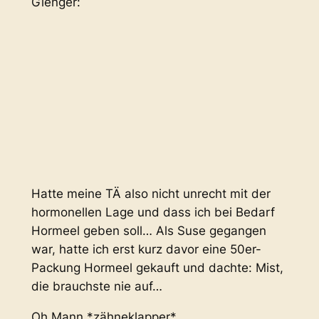
Gienger:
Hatte meine TÄ also nicht unrecht mit der
hormonellen Lage und dass ich bei Bedarf
Hormeel geben soll… Als Suse gegangen
war, hatte ich erst kurz davor eine 50er-
Packung Hormeel gekauft und dachte: Mist,
die brauchste nie auf…
Oh Mann *zähneklapper*