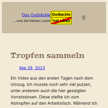
Zum
Inhalt
Das Outbäckle
springen
… und die kleinen Leute
Tropfen sammeln
Mai 29, 2023
Ein Video aus den ersten Tagen nach dem
Umzug. Ich musste noch sehr viel putzen,
unter anderem auch die hier gezeigten
Vorratsdosen. Diese stellte ich zum
Abtropfen auf den Arbeitstisch. Während ich