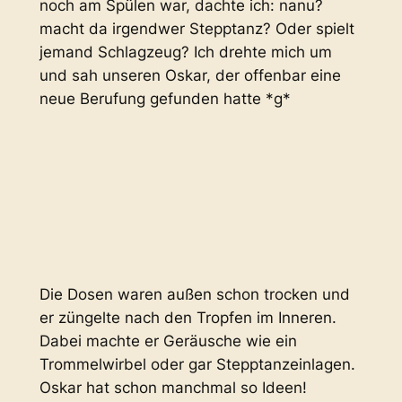
noch am Spülen war, dachte ich: nanu?
macht da irgendwer Stepptanz? Oder spielt
jemand Schlagzeug? Ich drehte mich um
und sah unseren Oskar, der offenbar eine
neue Berufung gefunden hatte *g*
Die Dosen waren außen schon trocken und
er züngelte nach den Tropfen im Inneren.
Dabei machte er Geräusche wie ein
Trommelwirbel oder gar Stepptanzeinlagen.
Oskar hat schon manchmal so Ideen!