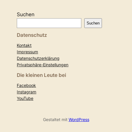
Suchen
Suchen
Datenschutz
Kontakt
Impressum
Datenschutzerklärung
Privatsphäre-Einstellungen
Die kleinen Leute bei
Facebook
Instagram
YouTube
Gestaltet mit
WordPress