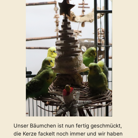
Unser Bäumchen ist nun fertig geschmückt,
die Kerze fackelt noch immer und wir haben