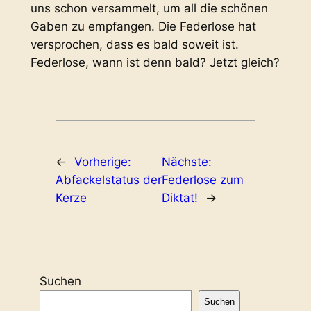
uns schon versammelt, um all die schönen
Gaben zu empfangen. Die Federlose hat
versprochen, dass es bald soweit ist.
Federlose, wann ist denn bald? Jetzt gleich?
←
Vorherige:
Nächste:
Abfackelstatus der
Federlose zum
Kerze
Diktat!
→
Suchen
Suchen