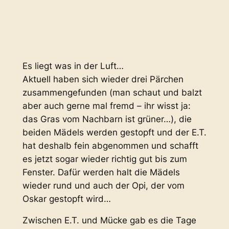
Es liegt was in der Luft…
Aktuell haben sich wieder drei Pärchen
zusammengefunden (man schaut und balzt
aber auch gerne mal fremd – ihr wisst ja:
das Gras vom Nachbarn ist grüner…), die
beiden Mädels werden gestopft und der E.T.
hat deshalb fein abgenommen und schafft
es jetzt sogar wieder richtig gut bis zum
Fenster. Dafür werden halt die Mädels
wieder rund und auch der Opi, der vom
Oskar gestopft wird…
Zwischen E.T. und Mücke gab es die Tage