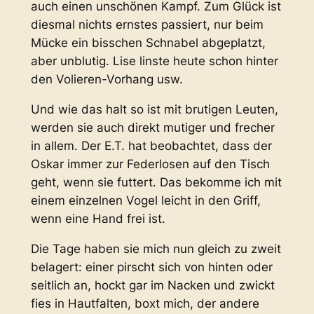
auch einen unschönen Kampf. Zum Glück ist
diesmal nichts ernstes passiert, nur beim
Mücke ein bisschen Schnabel abgeplatzt,
aber unblutig. Lise linste heute schon hinter
den Volieren-Vorhang usw.
Und wie das halt so ist mit brutigen Leuten,
werden sie auch direkt mutiger und frecher
in allem. Der E.T. hat beobachtet, dass der
Oskar immer zur Federlosen auf den Tisch
geht, wenn sie futtert. Das bekomme ich mit
einem einzelnen Vogel leicht in den Griff,
wenn eine Hand frei ist.
Die Tage haben sie mich nun gleich zu zweit
belagert: einer pirscht sich von hinten oder
seitlich an, hockt gar im Nacken und zwickt
fies in Hautfalten, boxt mich, der andere