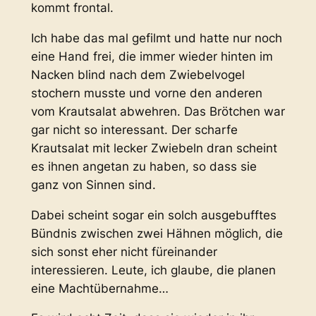
kommt frontal.
Ich habe das mal gefilmt und hatte nur noch
eine Hand frei, die immer wieder hinten im
Nacken blind nach dem Zwiebelvogel
stochern musste und vorne den anderen
vom Krautsalat abwehren. Das Brötchen war
gar nicht so interessant. Der scharfe
Krautsalat mit lecker Zwiebeln dran scheint
es ihnen angetan zu haben, so dass sie
ganz von Sinnen sind.
Dabei scheint sogar ein solch ausgebufftes
Bündnis zwischen zwei Hähnen möglich, die
sich sonst eher nicht füreinander
interessieren. Leute, ich glaube, die planen
eine Machtübernahme…