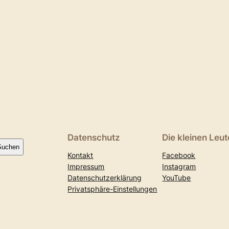
Datenschutz
Die kleinen Leut
Suchen
Kontakt
Facebook
Impressum
Instagram
Datenschutzerklärung
YouTube
Privatsphäre-Einstellungen