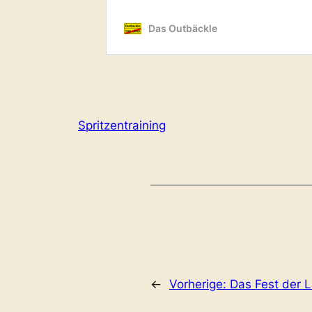
Spritzentraining
←
Vorherige:
Das Fest der L