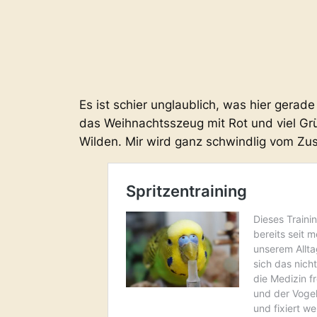
Es ist schier unglaublich, was hier gerad
das Weihnachtsszeug mit Rot und viel Gr
Wilden. Mir wird ganz schwindlig vom Zu