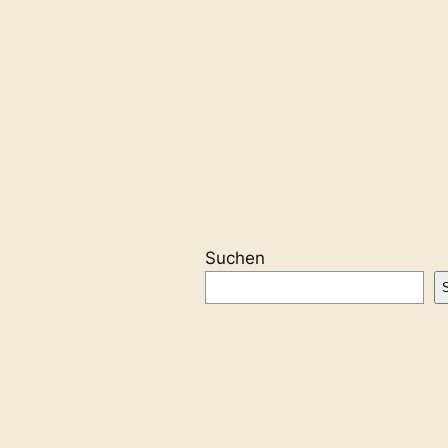
Suchen