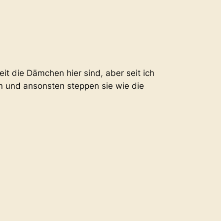
eit die Dämchen hier sind, aber seit ich
n und ansonsten steppen sie wie die