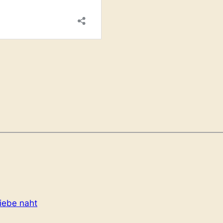
iebe naht