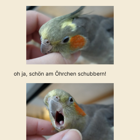
oh ja, schön am Öhrchen schubbern!