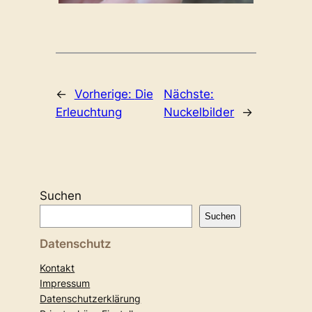
←
Vorherige:
Die
Nächste:
Erleuchtung
Nuckelbilder
→
Suchen
Suchen
Datenschutz
Kontakt
Impressum
Datenschutzerklärung